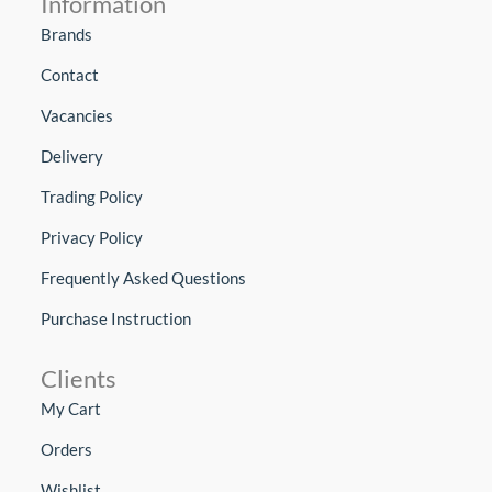
Information
Brands
Contact
Vacancies
Delivery
Trading Policy
Privacy Policy
Frequently Asked Questions
Purchase Instruction
Clients
My Cart
Orders
Wishlist