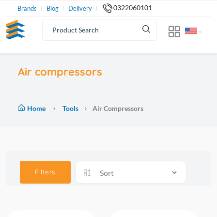
0322060101
Brands
Blog
Delivery
Air compressors
Home
Tools
Air Compressors
Filters