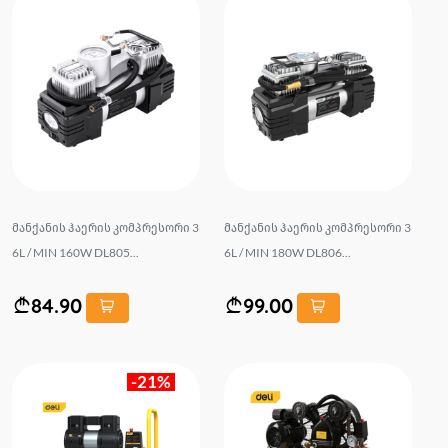
მანქანის ჰაერის კომპრესორი 3
მანქანის ჰაერის კომპრესორი 3
6L / MIN 160W DL805...
6L / MIN 180W DL806...
84.90
99.00
-21%