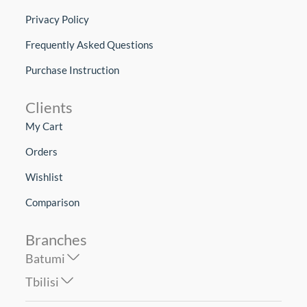
Privacy Policy
Frequently Asked Questions
Purchase Instruction
Clients
My Cart
Orders
Wishlist
Comparison
Branches
Batumi
Tbilisi