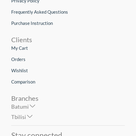
Privacy Policy
Frequently Asked Questions
Purchase Instruction
Clients
My Cart
Orders
Wishlist
Comparison
Branches
Batumi
Tbilisi
Stay connected