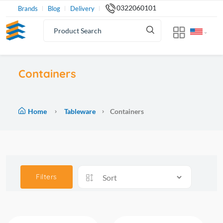
0322060101
Brands
Blog
Delivery
Containers
Home
Tableware
Containers
Filters