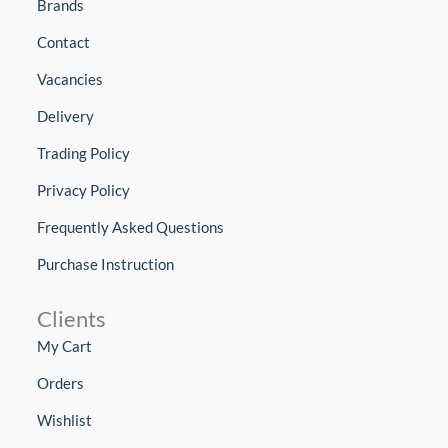
Brands
Contact
Vacancies
Delivery
Trading Policy
Privacy Policy
Frequently Asked Questions
Purchase Instruction
Clients
My Cart
Orders
Wishlist