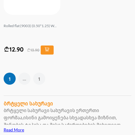
Rolled flat (9003) (0.50*1.25) W...
12.90
13.90
...
1
1
ბრტყელი სახურავი
ბრტყელი სახურავი სახურავის ერთერთი
ფორმაა,ისინი გამოიყენება სხვადასხვა მიზნით,
შენობის ტიპისა და მისი საჭიროებების მიხედვით.
Read More
მინიმალისტური დიზაინისთვის, ექსტერიერის