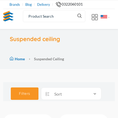
0322060101
Brands
Blog
Delivery
Suspended ceiling
Home
Suspended Ceiling
Filters