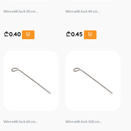
Wire with lock 30 cm...
Wire with lock 40 cm...
0.40
0.45
Wire with lock 60 cm...
Wire with lock 100 cm...