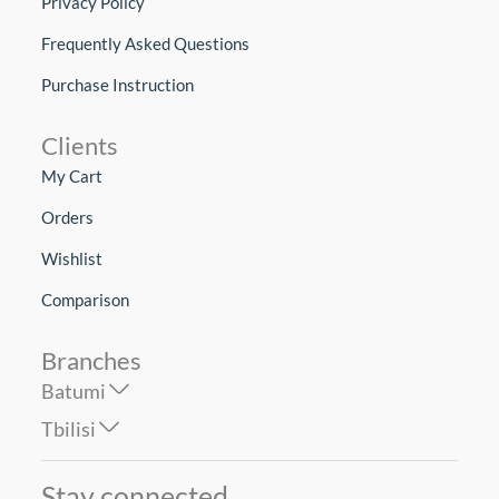
Privacy Policy
Frequently Asked Questions
Purchase Instruction
Clients
My Cart
Orders
Wishlist
Comparison
Branches
Batumi
Tbilisi
Stay connected