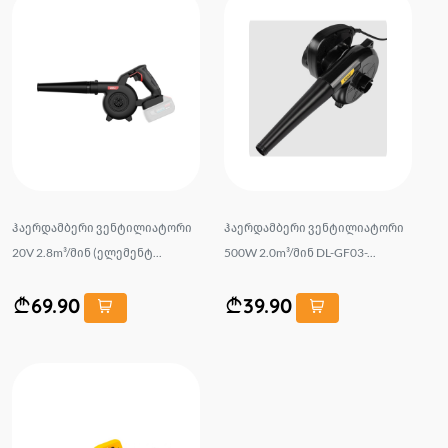
ჰაერდამბერი ვენტილიატორი
ჰაერდამბერი ვენტილიატორი
20V 2.8m³/მინ (ელემენტ...
500W 2.0m³/მინ DL-GF03-...
69.90
39.90