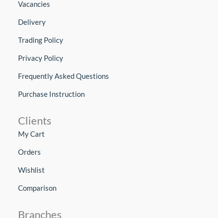
Vacancies
Delivery
Trading Policy
Privacy Policy
Frequently Asked Questions
Purchase Instruction
Clients
My Cart
Orders
Wishlist
Comparison
Branches