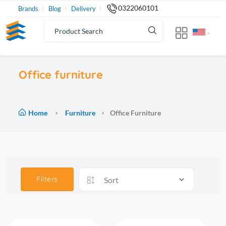
0322060101
Brands
Blog
Delivery
Office furniture
Home
Furniture
Office Furniture
Filters