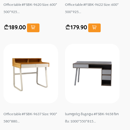
Office table #FSBK-9620 Size: 600*
Office table #FSBK-9622 Size: 600*
500*925...
500*925...
189.00
179.90
Office table #FSBK-9637 Size: 900*
საოფისე მაგიდა #FSBK-9658 ზო
580*880...
მა: 1000*550*815...