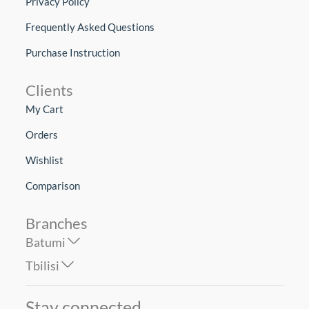
Privacy Policy
Frequently Asked Questions
Purchase Instruction
Clients
My Cart
Orders
Wishlist
Comparison
Branches
Batumi
Tbilisi
Stay connected