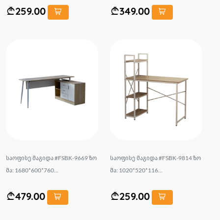
259.00
349.00
საოფისე მაგიდა #FSBK-9669 ზო
საოფისე მაგიდა #FSBK-9814 ზო
მა: 1680*600*760...
მა: 1020*520*116...
479.00
259.00