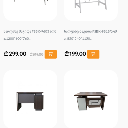
საოფისე მაგიდა FSBK-9603 ზომ
საოფისე მაგიდა FSBK-9818 ზომ
ა:1200*600*760...
ა: 850*540*1150...
299.00
199.00
319.00