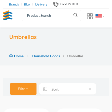
0322060101
Brands
Blog
Delivery
Umbrellas
Home
Household Goods
Umbrellas
Filters