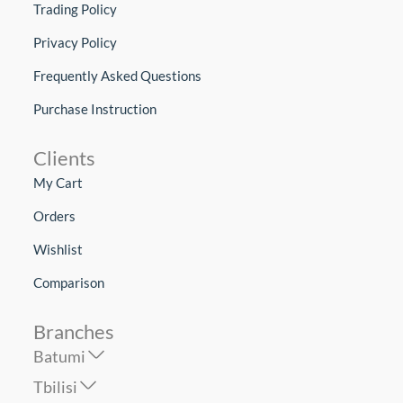
Trading Policy
Privacy Policy
Frequently Asked Questions
Purchase Instruction
Clients
My Cart
Orders
Wishlist
Comparison
Branches
Batumi
Tbilisi