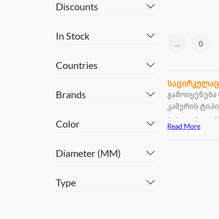
Discounts
In Stock
...
0
Countries
საცირკულა
Brands
გამოიყენება
კამერის ტიპი
მისი გამოყე
Color
Read More
Diameter (MM)
Type