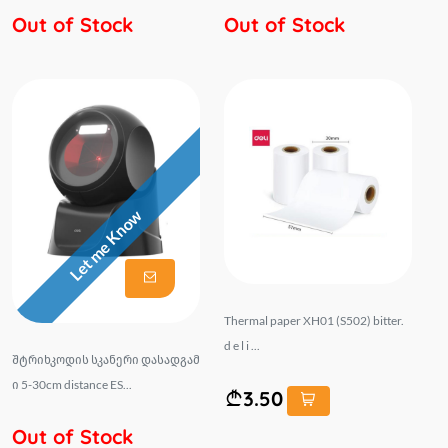
Out of Stock
Out of Stock
Let me Know
Thermal paper XH01 (S502) bitter.
d e l i ...
შტრიხკოდის სკანერი დასადგამ
ი 5-30cm distance ES...
3.50
Out of Stock