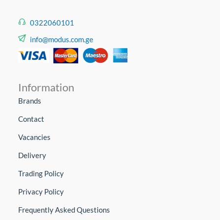
კარტრიჯები და სახარჯი მასალა - თქვენი ტექნიკის
გამართულად ფუნქციონირებისთვის.
0322060101
info@modus.com.ge
Information
Brands
Contact
Vacancies
Delivery
Trading Policy
Privacy Policy
Frequently Asked Questions