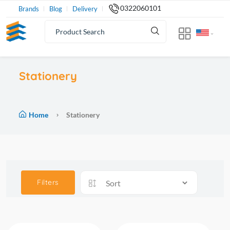
0322060101
Brands
Blog
Delivery
Stationery
Home
Stationery
Filters