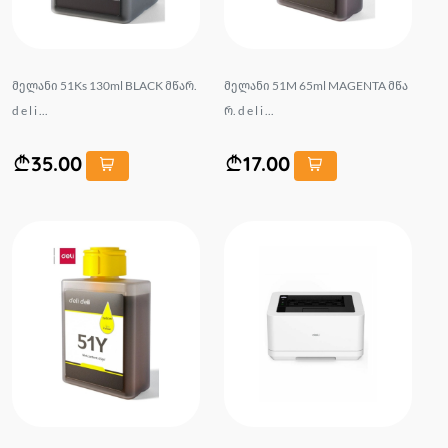
მელანი 51Ks 130ml BLACK მწარ.
მელანი 51M 65ml MAGENTA მწა
d e l i ...
რ. d e l i ...
35.00
17.00