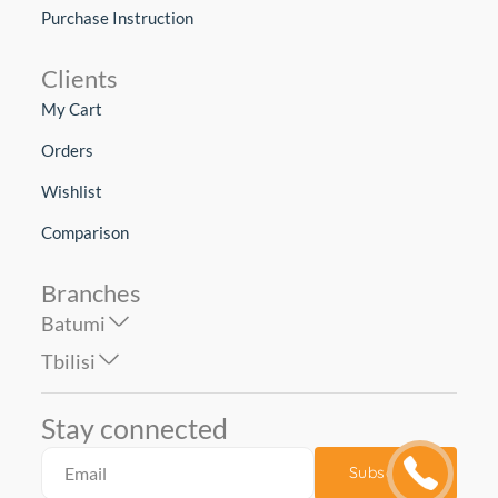
Purchase Instruction
Clients
My Cart
Orders
Wishlist
Comparison
Branches
Batumi
Tbilisi
Stay connected
Subscribe