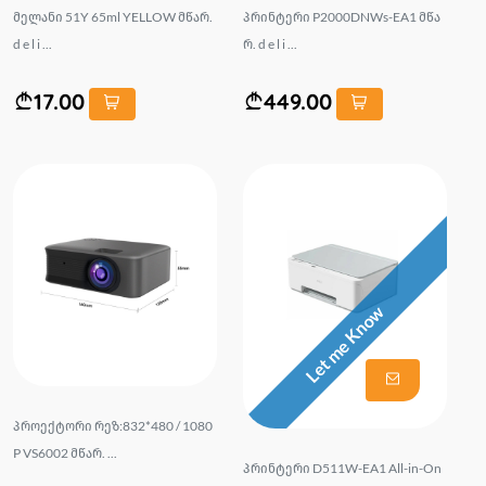
მელანი 51Y 65ml YELLOW მწარ.
პრინტერი P2000DNWs-EA1 მწა
d e l i ...
რ. d e l i ...
17.00
449.00
Let me Know
პროექტორი რეზ:832*480 / 1080
P VS6002 მწარ. ...
პრინტერი D511W-EA1 All-in-On