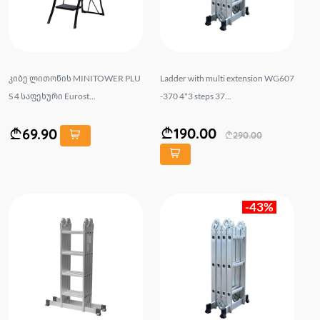
კიბე ლითონის MINITOWER PLU
Ladder with multi extension WG607
S 4 საფეხური Eurost...
-370 4*3 steps 37...
190.00
69.90
290.00
-43%