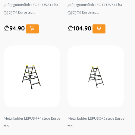
კიბე ლითონის LEO PLUS 6+1 სა
კიბე ლითონის LEO PLUS 7+1 სა
ფეხური Eurostep...
ფეხური Eurostep...
94.90
104.90
Metal ladder LEPUS 4+4 steps Euros
Metal ladder LEPUS 5+5 steps Euros
tep...
tep...