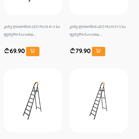
კიბე ლითონის LEO PLUS 4+1 სა
კიბე ლითონის LEO PLUS 5+1 სა
ფეხური Eurostep...
ფეხური Eurostep...
69.90
79.90