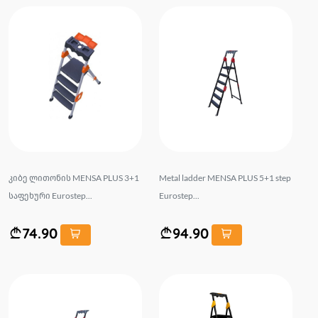
კიბე ლითონის MENSA PLUS 3+1
Metal ladder MENSA PLUS 5+1 step
საფეხური Eurostep...
Eurostep...
74.90
94.90