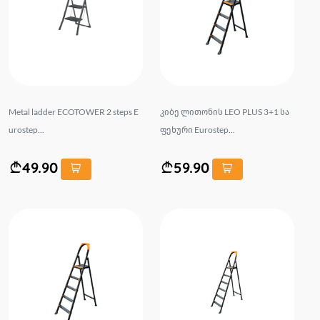
Metal ladder ECOTOWER 2 steps E
კიბე ლითონის LEO PLUS 3+1 სა
urostep...
ფეხური Eurostep...
49.90
59.90