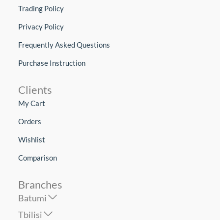
Trading Policy
Privacy Policy
Frequently Asked Questions
Purchase Instruction
Clients
My Cart
Orders
Wishlist
Comparison
Branches
Batumi
Tbilisi