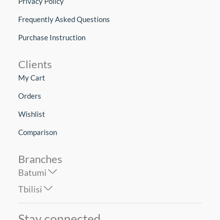
Privacy Policy
Frequently Asked Questions
Purchase Instruction
Clients
My Cart
Orders
Wishlist
Comparison
Branches
Batumi
Tbilisi
Stay connected