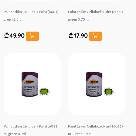
Paint Eskim Cellulozik Paint (6001)
Paint Eskim Cellulozik Paint (6001)
green 2.5lt...
green 0.75 l...
49.90
17.90
Paint Eskim Cellulozik Paint (6011)
Paint Eskim Cellulozik Paint (6011)
m. green 0.75l...
m. Green 2.5lt...