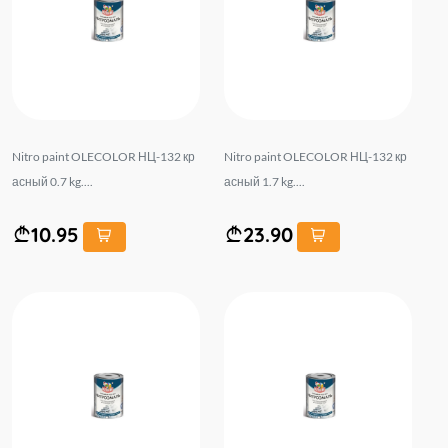
Nitro paint OLECOLOR НЦ-132 кр
Nitro paint OLECOLOR НЦ-132 кр
асный 0.7 kg....
асный 1.7 kg....
10.95
23.90