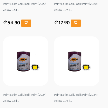
Paint Eskim Cellulozik Paint (2020)
Paint Eskim Cellulozik Paint (2020)
yellow 2.5 l...
yellow 0.75 l...
54.90
17.90
Paint Eskim Cellulozik Paint (2034)
Paint Eskim Cellulozik Paint (2034)
yellow 2.5 l...
yellow 0.75 l...