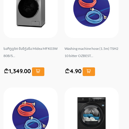
სარეცხი მანქანა Midea MFK03W
Washing machine hose (1.5m) TSH2
80B/S...
10 bitter OZBEST...
1,349.00
4.90