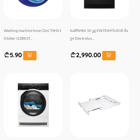
Washing machine hose (2m) TSH21
საშრობი 10 კგ EW7D495UDJE შა
0 bitter OZBEST...
ვი Electrolux...
5.90
2,990.00