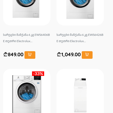
სარეცხი მანქანა 6 კგ EWS6406B
სარეცხი მანქანა 6 კგ EWS6426B
E თეთრი Electrolux...
E თეთრი Electrolux...
849.00
1,049.00
-33%