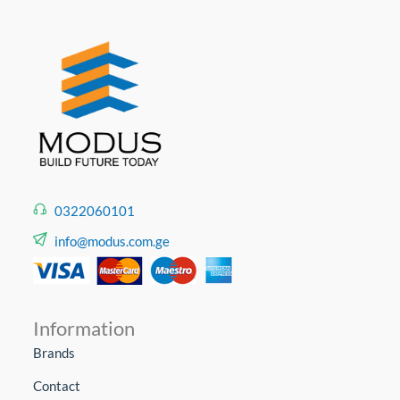
სარეცხი მანქანები.
0322060101
info@modus.com.ge
Information
Brands
Contact