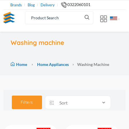
0322060101
Brands
Blog
Delivery
Washing machine
Home
Home Appliances
Washing Machine
Filters