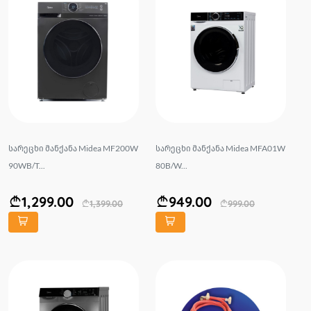
სარეცხი მანქანა Midea MF200W
სარეცხი მანქანა Midea MFA01W
90WB/T...
80B/W...
1,299.00
949.00
1,399.00
999.00