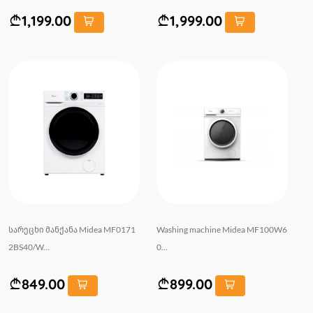
1,199.00
1,999.00
სარეცხი მანქანა Midea MF0171
Washing machine Midea MF100W6
2BS40/W...
0...
849.00
899.00