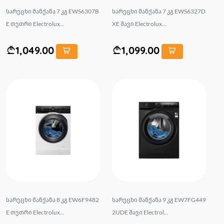
სარეცხი მანქანა 7 კგ EWS6307B
სარეცხი მანქანა 7 კგ EWS6327D
E თეთრი Electrolux...
XE შავი Electrolux...
1,049.00
1,099.00
სარეცხი მანქანა 8 კგ EW6F9482
სარეცხი მანქანა 9 კგ EW7FG449
E თეთრი Electrolux...
2UDE შავი Electrol...