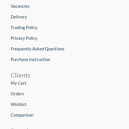
Vacancies
Delivery
Trading Policy
Privacy Policy
Frequently Asked Questions
Purchase Instruction
Clients
My Cart
Orders
Wishlist
Comparison