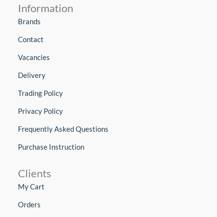
Information
Brands
Contact
Vacancies
Delivery
Trading Policy
Privacy Policy
Frequently Asked Questions
Purchase Instruction
Clients
My Cart
Orders