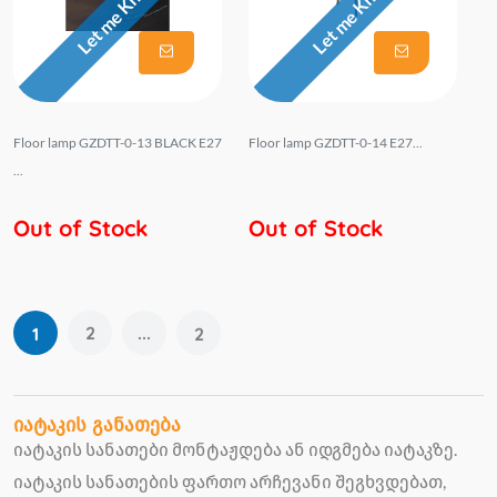
Let me Know
Let me Know
Floor lamp GZDTT-0-13 BLACK E27
Floor lamp GZDTT-0-14 E27...
...
Out of Stock
Out of Stock
2
...
1
2
იატაკის განათება
იატაკის სანათები მონტაჟდება ან იდგმება იატაკზე.
იატაკის სანათების ფართო არჩევანი შეგხვდებათ,