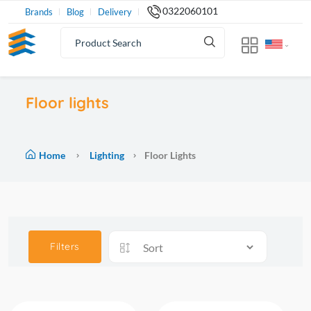
0322060101
Brands
Blog
Delivery
Floor lights
Home
Lighting
Floor Lights
Filters