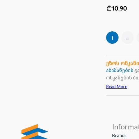
10.90
...
1
ეზოს ონკანი
აბაზანების
გ
ონკანების ბ
Read More
Informa
Brands