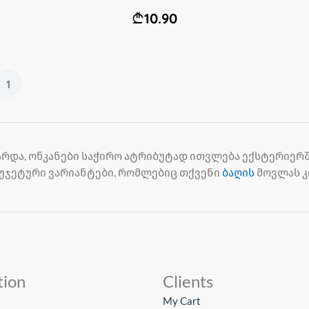
10.90
1
არდა, ონკანები საჭირო ატრიბუტად ითვლება ექსტერიერ
იუჯეტური ვარიანტები, რომლებიც თქვენი
ბაღის
მოვლას კ
tion
Clients
My Cart