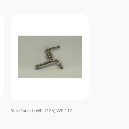
Yard Faucet (WF-1136) WF-117...