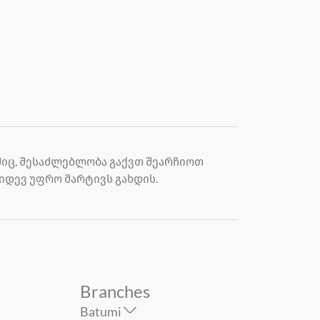
შიც, შესაძლებლობა გაქვთ შეარჩიოთ
იდევ უფრო მარტივს გახდის.
Branches
Batumi