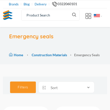
0322060101
Brands
Blog
Delivery
Emergency seals
Home
Construction Materials
Emergency Seals
Filters