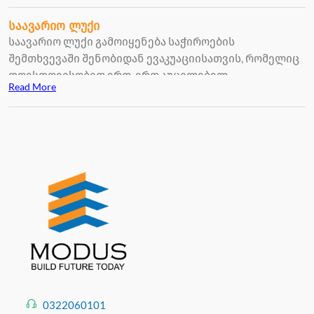
საავარიო ლუქი
საავარიო ლუქი გამოიყენება საჭიროების
შემთხვევაში შენობიდან ევაკუაციისათვის, რომელიც
დღესდღეისობით ერთ-ერთ აუცილებელ
Read More
აღჭურვილობად ითვლება.
0322060101