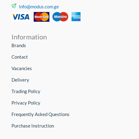
info@modus.com.ge
Information
Brands
Contact
Vacancies
Delivery
Trading Policy
Privacy Policy
Frequently Asked Questions
Purchase Instruction