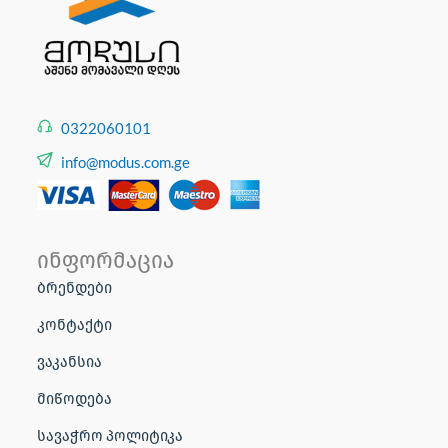
0322060101
info@modus.com.ge
ინფორმაცია
ბრენდები
კონტაქტი
ვაკანსია
მიწოდება
სავაჭრო პოლიტიკა