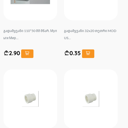
გადამყვანი 110*50 მმ მწარ. Мул
გადამყვანი 32x20 თეთრი MOD
ьти Мир...
US...
2.90
0.35