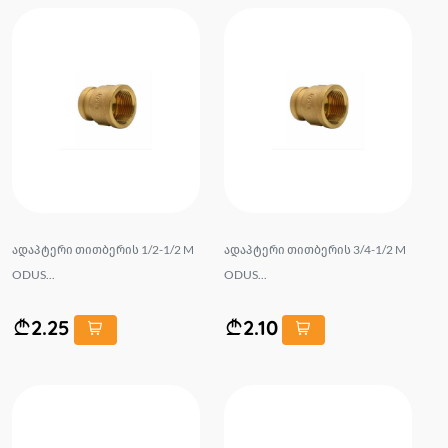
ადაპტერი თითბერის 1/2-1/2 M
ადაპტერი თითბერის 3/4-1/2 M
ODUS...
ODUS...
2.25
2.10