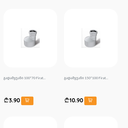
გადამყვანი 100*70 Firat...
გადამყვანი 150*100 Firat...
3.90
10.90