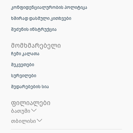
კონფიდენციალურობის პოლიტიკა
ხშირად დასმული კითხვები
შეძენის ინსტრუქცია
მომხმარებელი
ჩემი კალათა
შეკვეთები
სურვილები
შედარებების სია
ფილიალები
ბათუმი
თბილისი