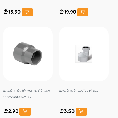
15.90
19.90
გადამყვანი (რედუქცია) მოკლე
გადამყვანი 100*50 Firat...
110*50 მმ მწარ. Ka...
2.90
3.50