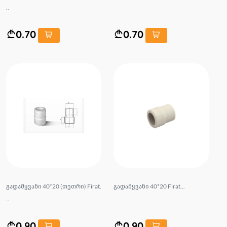
..
0.70
0.70
გადამყვანი 40*20 (თეთრი) Firat.
გადამყვანი 40*20 Firat...
..
0.90
0.90