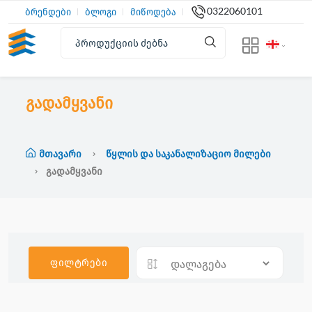
0322060101
ბრენდები
ბლოგი
მიწოდება
გადამყვანი
Მთავარი
Წყლის Და Საკანალიზაციო Მილები
Გადამყვანი
ფილტრები