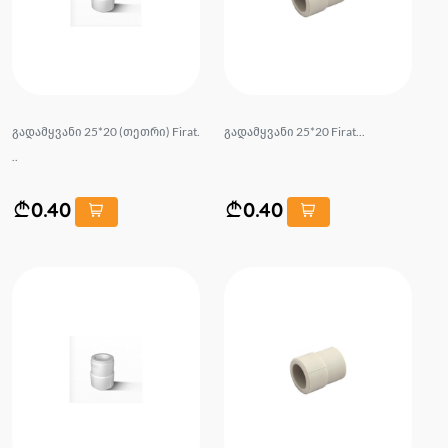
გადამყვანი 25*20 (თეთრი) Firat.
გადამყვანი 25*20 Firat...
..
0.40
0.40