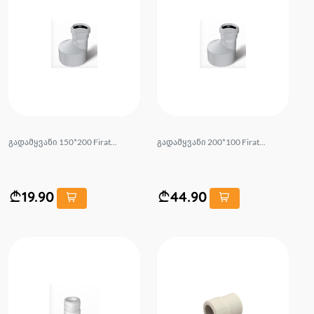
გადამყვანი 150*200 Firat...
გადამყვანი 200*100 Firat...
19.90
44.90