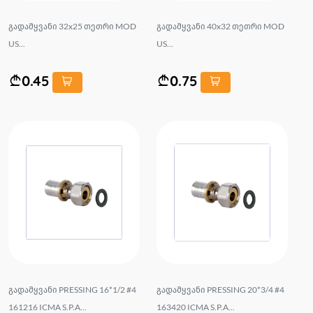
გადამყვანი 32x25 თეთრი MOD
გადამყვანი 40x32 თეთრი MOD
US...
US...
0.45
0.75
გადამყვანი PRESSING 16*1/2 #4
გადამყვანი PRESSING 20*3/4 #4
161216 ICMA S.P.A...
163420 ICMA S.P.A...