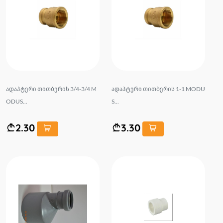
ადაპტერი თითბერის 3/4-3/4 M
ადაპტერი თითბერის 1-1 MODU
ODUS...
S...
2.30
3.30