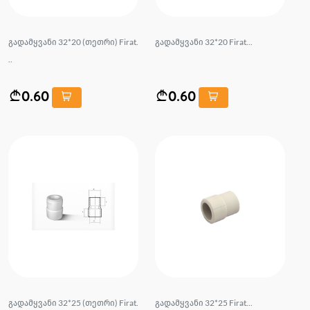
გადამყვანი 32*20 (თეთრი) Firat.
გადამყვანი 32*20 Firat...
..
0.60
0.60
გადამყვანი 32*25 (თეთრი) Firat.
გადამყვანი 32*25 Firat...