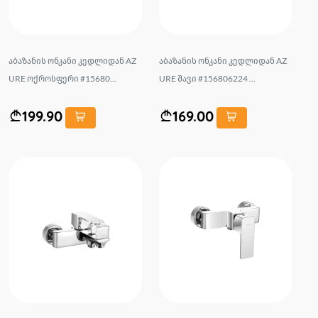
აბაზანის ონკანი კედლიდან AZ
აბაზანის ონკანი კედლიდან AZ
URE ოქროსფერი #15680...
URE შავი #156806224 ...
199.90
169.00