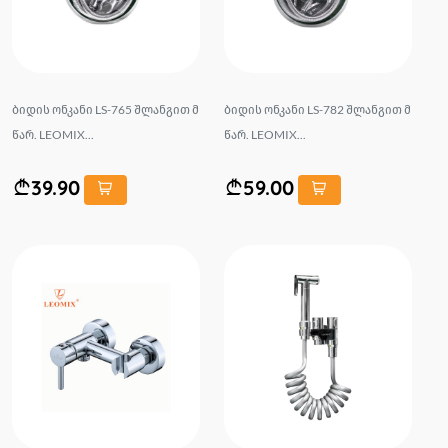
ბიდის ონკანი LS-765 შლანგით მ
ბიდის ონკანი LS-782 შლანგით მ
წარ. LEOMIX...
წარ. LEOMIX...
39.90
59.00