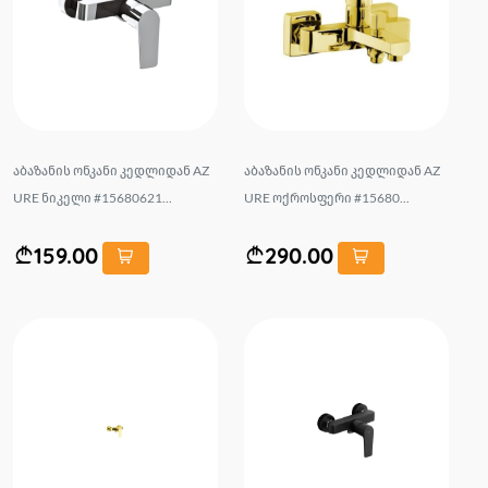
აბაზანის ონკანი კედლიდან AZ
აბაზანის ონკანი კედლიდან AZ
URE ნიკელი #15680621...
URE ოქროსფერი #15680...
159.00
290.00