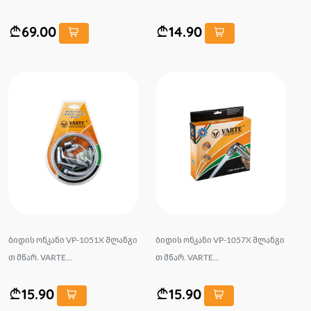
69.00
14.90
ბიდის ონკანი VP-1051X შლანგი
ბიდის ონკანი VP-1057X შლანგი
თ მწარ. VARTE...
თ მწარ. VARTE...
15.90
15.90