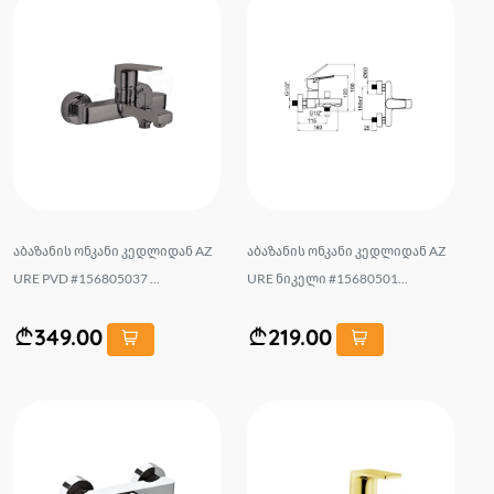
აბაზანის ონკანი კედლიდან AZ
აბაზანის ონკანი კედლიდან AZ
URE PVD #156805037 ...
URE ნიკელი #15680501...
349.00
219.00