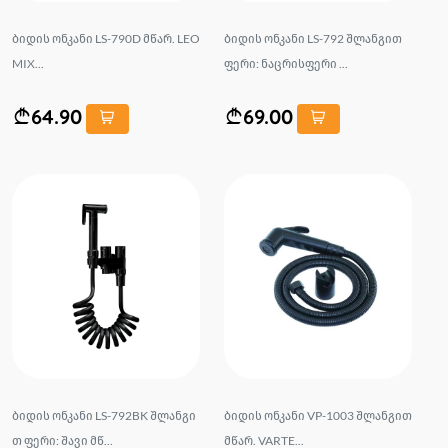
ბიდის ონკანი LS-790D მწარ. LEO
ბიდის ონკანი LS-792 შლანგით
MIX...
ფერი: ნაცრისფერი ...
64.90
69.00
ბიდის ონკანი LS-792BK შლანგი
ბიდის ონკანი VP-1003 შლანგით
თ ფერი: შავი მწ...
მწარ. VARTE...