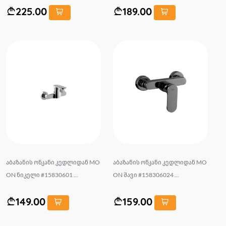
225.00
189.00
აბაზანის ონკანი კედლიდან MO
აბაზანის ონკანი კედლიდან MO
ON ნიკელი #15830601 ...
ON შავი #158306024 ...
149.00
159.00