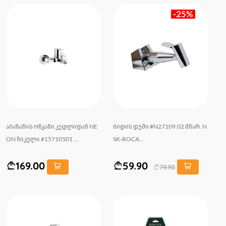
-25%
აბაზანის ონკანი კედლიდან NE
ბიდის დუში #N27109.02 მწარ. N
ON ნიკელი #15710501 ...
SK-ROCA...
169.00
59.90
79.90