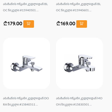
აბაზანის ონკანი კედლიდან BL
აბაზანის ონკანი კედლიდან BL
OC ნიკელი #15940501 ...
OC ნიკელი #15940601 ...
179.00
169.00
აბაზანის ონკანი კედლიდან DO
აბაზანის ონკანი კედლიდან MO
RA ნიკელი #15840511 ...
ON ნიკელი #15830501 ...