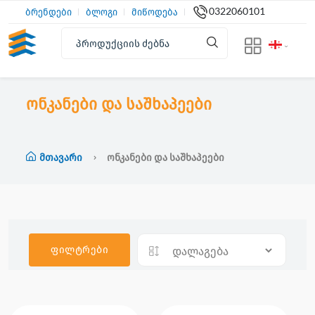
0322060101
ბრენდები
ბლოგი
მიწოდება
ონკანები და საშხაპეები
Მთავარი
Ონკანები Და Საშხაპეები
ფილტრები